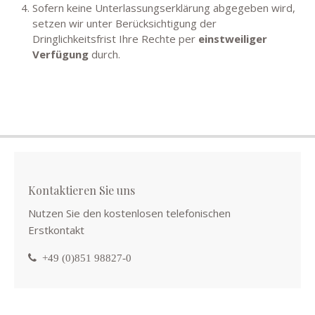
Sofern keine Unterlassungserklärung abgegeben wird,
setzen wir unter Berücksichtigung der
Dringlichkeitsfrist Ihre Rechte per
einstweiliger
Verfügung
durch.
Kontaktieren Sie uns
Nutzen Sie den kostenlosen telefonischen
Erstkontakt
+49 (0)851 98827-0