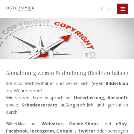
Abmahnung wegen Bildnutzung (Rechteinhaber)
Sie sind Rechteinhaber und wollen sich gegen
Bilderklau
zur Wehr setzen?
Wir setzen Ihren Anspruch auf
Unterlassung, Auskunft
sowie
Schadensersatz
außergerichtlich und gerichtlich
durch.
Bilderklau auf
Websites
,
Online-Shops
, bei
eBay
,
Facebook
,
Instagram, Google+, Twitter
oder sonstigen