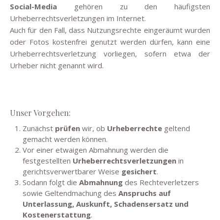
Social-Media
gehören zu den häufigsten
Urheberrechtsverletzungen im Internet.
Auch für den Fall, dass Nutzungsrechte eingeräumt wurden
oder Fotos kostenfrei genutzt werden dürfen, kann eine
Urheberrechtsverletzung vorliegen, sofern etwa der
Urheber nicht genannt wird.
Unser Vorgehen:
Zunächst
prüfen
wir, ob
Urheberrechte
geltend
gemacht werden können.
Vor einer etwaigen Abmahnung werden die
festgestellten
Urheberrechtsverletzungen
in
gerichtsverwertbarer Weise
gesichert
.
Sodann folgt die
Abmahnung
des Rechteverletzers
sowie Geltendmachung des
Anspruchs auf
Unterlassung, Auskunft, Schadensersatz und
Kostenerstattung
.