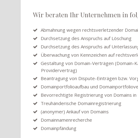
Wir beraten Ihr Unternehmen in fo
Abmahnung wegen rechtsverletzender Domai
Durchsetzung des Anspruchs auf Löschung
Durchsetzung des Anspruchs auf Unterlassun
Überwachung von Kennzeichen auf rechtsver
Gestaltung von Domain-Verträgen (Domain-Ka
Providervertrag)
Beantragung von Dispute-Einträgen bzw. Vor
Domainportfolioaufbau und Domainportfoliov
Bevorrechtigte Registrierung von Domains in
Treuhänderische Domainregistrierung
(anonymer) Ankauf von Domains
Domainnamenrecherche
Domainpfändung