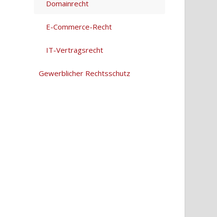
Domainrecht
E-Commerce-Recht
IT-Vertragsrecht
Gewerblicher Rechtsschutz