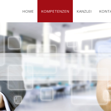
HOME
KOMPETENZEN
KANZLEI
KONT