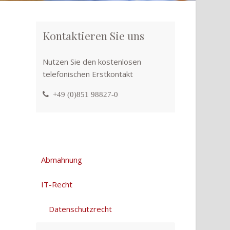
Kontaktieren Sie uns
Nutzen Sie den kostenlosen
telefonischen Erstkontakt
+49 (0)851 98827-0
Abmahnung
IT-Recht
Datenschutzrecht